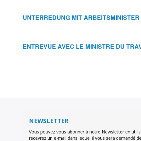
UNTERREDUNG MIT ARBEITSMINISTER
ENTREVUE AVEC LE MINISTRE DU TRA
NEWSLETTER
Vous pouvez vous abonner à notre Newsletter en utilis
recevrez un e-mail dans lequel il vous sera demandé de 