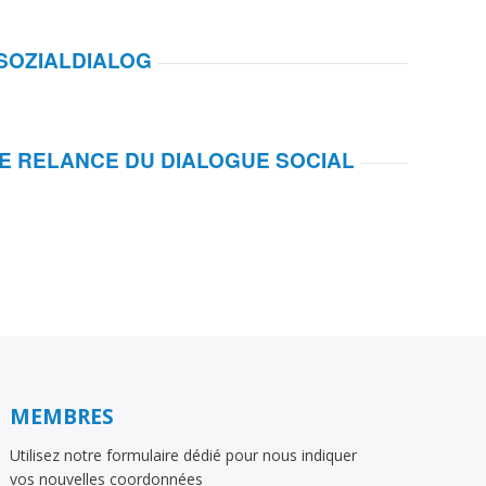
SOZIALDIALOG
NE RELANCE DU DIALOGUE SOCIAL
MEMBRES
Utilisez notre formulaire dédié pour nous indiquer
vos nouvelles coordonnées