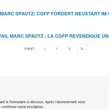
 MARC SPAUTZ: CGFP FORDERT NEUSTART IM 
VAIL MARC SPAUTZ : LA CGFP REVENDIQUE U
FIRST
«
1
2
3
ant le formulaire ci-dessous. Après l'abonnement vous
confirmer votre inscription.