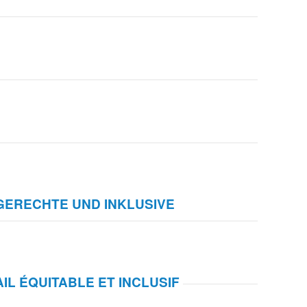
GERECHTE UND INKLUSIVE
L ÉQUITABLE ET INCLUSIF