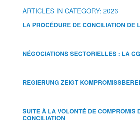
ARTICLES IN CATEGORY: 2026
LA PROCÉDURE DE CONCILIATION DE 
NÉGOCIATIONS SECTORIELLES : LA C
REGIERUNG ZEIGT KOMPROMISSBEREI
SUITE À LA VOLONTÉ DE COMPROMIS
CONCILIATION