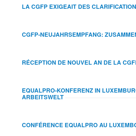
LA CGFP EXIGEAIT DES CLARIFICATI
CGFP-NEUJAHRSEMPFANG: ZUSAMMEN
RÉCEPTION DE NOUVEL AN DE LA CGF
EQUALPRO-KONFERENZ IN LUXEMBURG:
ARBEITSWELT
CONFÉRENCE EQUALPRO AU LUXEMBOU