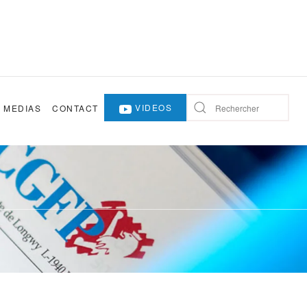
VIDEOS
MEDIAS
CONTACT