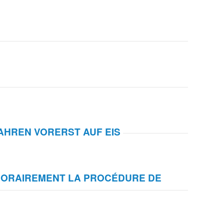
AHREN VORERST AUF EIS
MPORAIREMENT LA PROCÉDURE DE