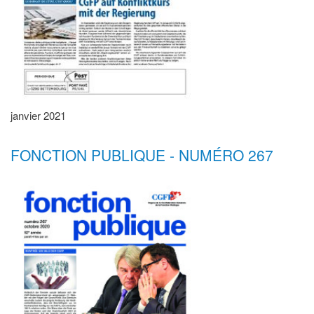
janvier 2021
FONCTION PUBLIQUE - NUMÉRO 267