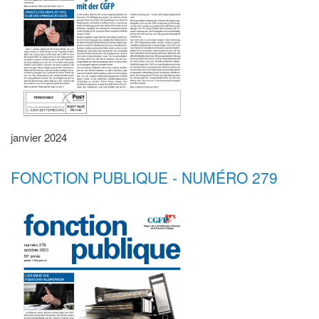
janvier 2024
FONCTION PUBLIQUE - NUMÉRO 279