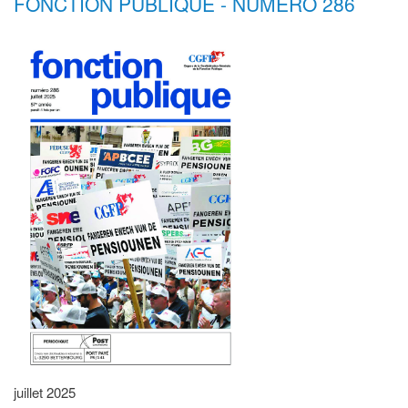
FONCTION PUBLIQUE - NUMÉRO 286
juillet 2025