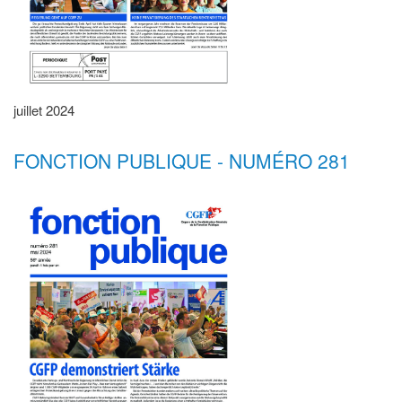
juillet 2024
FONCTION PUBLIQUE - NUMÉRO 281