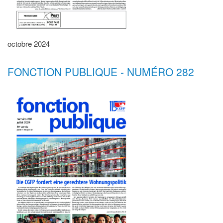
octobre 2024
FONCTION PUBLIQUE - NUMÉRO 282