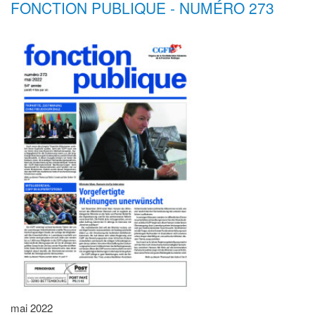
FONCTION PUBLIQUE - NUMÉRO 273
mai 2022