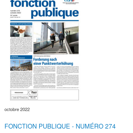
octobre 2022
FONCTION PUBLIQUE - NUMÉRO 274