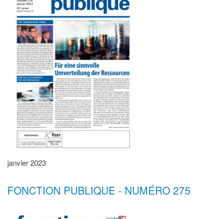
janvier 2023
FONCTION PUBLIQUE - NUMÉRO 275