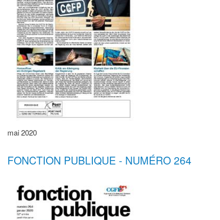
mai 2020
FONCTION PUBLIQUE - NUMÉRO 264