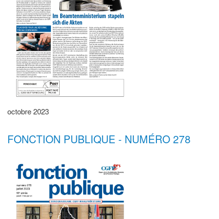
octobre 2023
FONCTION PUBLIQUE - NUMÉRO 278