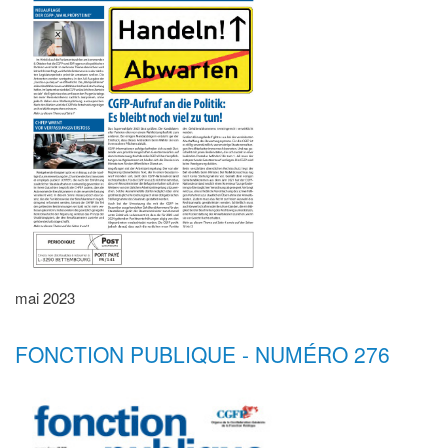
mai 2023
FONCTION PUBLIQUE - NUMÉRO 276