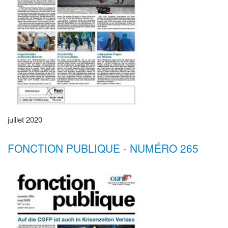
juillet 2020
FONCTION PUBLIQUE - NUMÉRO 265