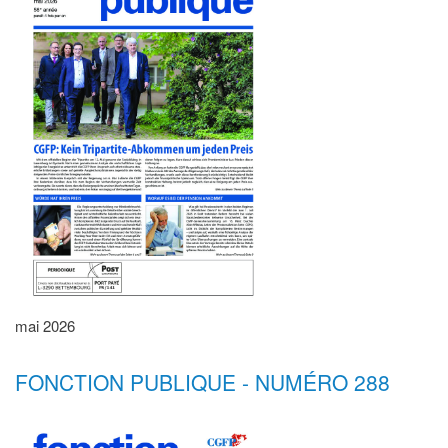
mai 2026
FONCTION PUBLIQUE - NUMÉRO 288