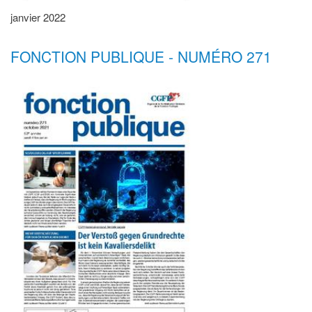
janvier 2022
FONCTION PUBLIQUE - NUMÉRO 271