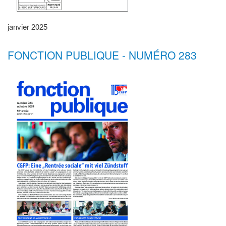
janvier 2025
FONCTION PUBLIQUE - NUMÉRO 283