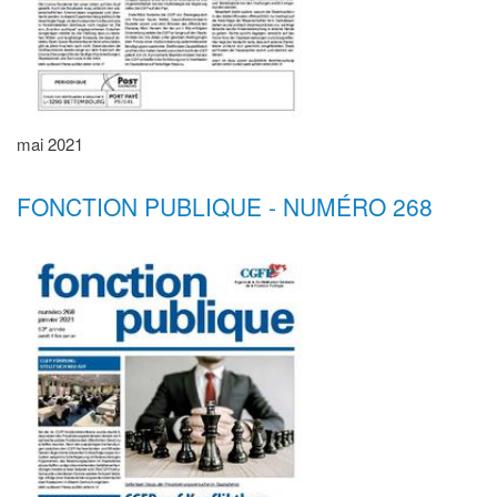
mai 2021
FONCTION PUBLIQUE - NUMÉRO 268