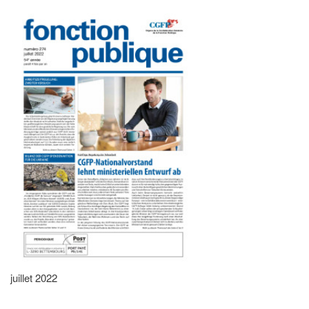
juillet 2022