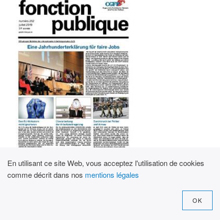
En utilisant ce site Web, vous acceptez l'utilisation de cookies
comme décrit dans nos
mentions légales
juillet 2019
OK
FONCTION PUBLIQUE - NUMÉRO 261