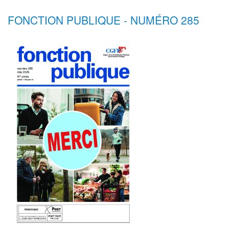
FONCTION PUBLIQUE - NUMÉRO 285