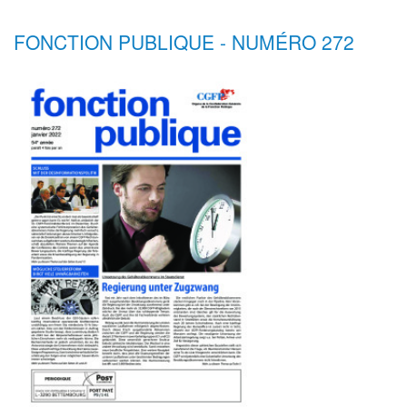
FONCTION PUBLIQUE - NUMÉRO 272