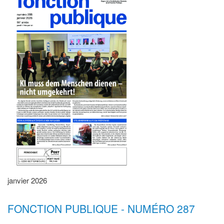
janvier 2026
FONCTION PUBLIQUE - NUMÉRO 287