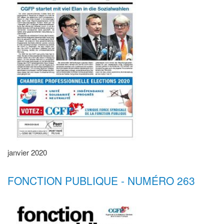
janvier 2020
FONCTION PUBLIQUE - NUMÉRO 263