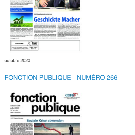
octobre 2020
FONCTION PUBLIQUE - NUMÉRO 266