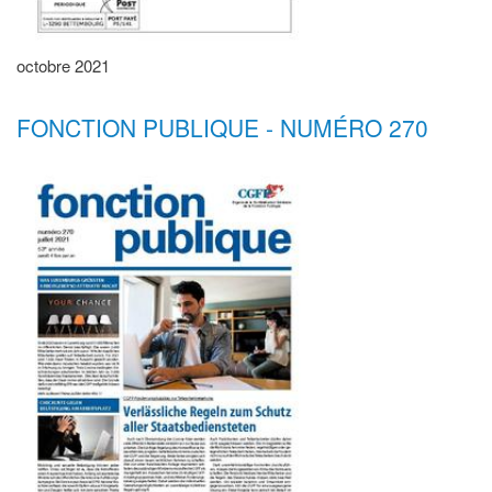
octobre 2021
FONCTION PUBLIQUE - NUMÉRO 270