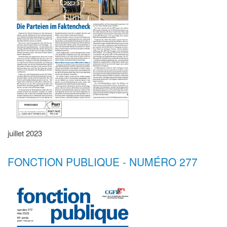
juillet 2023
FONCTION PUBLIQUE - NUMÉRO 277