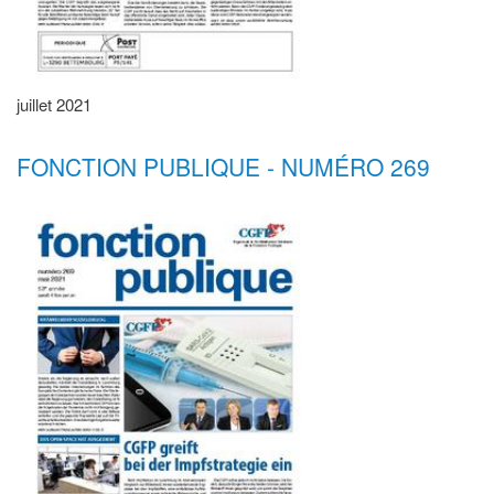
juillet 2021
FONCTION PUBLIQUE - NUMÉRO 269