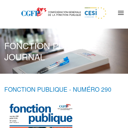
Skip to main content
FONCTION PUBLIQUE
JOURNAL
FONCTION PUBLIQUE - NUMÉRO 290