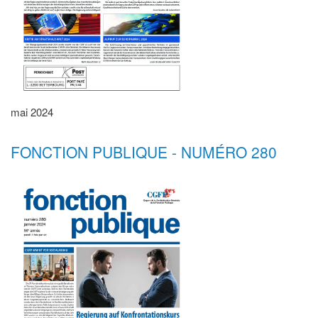
mai 2024
FONCTION PUBLIQUE - NUMÉRO 280