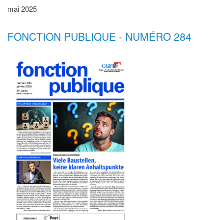
mai 2025
FONCTION PUBLIQUE - NUMÉRO 284