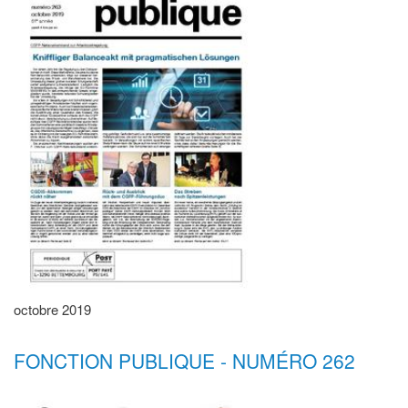
octobre 2019
FONCTION PUBLIQUE - NUMÉRO 262