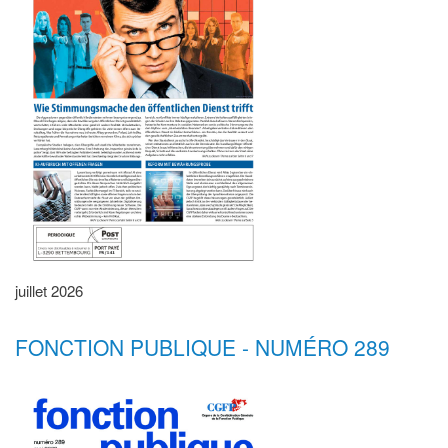
juillet 2026
FONCTION PUBLIQUE - NUMÉRO 289