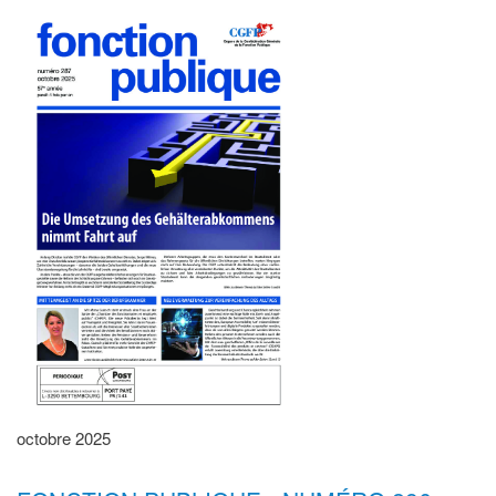
octobre 2025