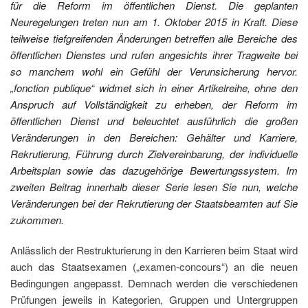
für die Reform im öffentlichen Dienst. Die geplanten
Neuregelungen treten nun am 1. Oktober 2015 in Kraft. Diese
teilweise tiefgreifenden Änderungen betreffen alle Bereiche des
öffentlichen Dienstes und rufen angesichts ihrer Tragweite bei
so manchem wohl ein Gefühl der Verunsicherung hervor.
„fonction publique“ widmet sich in einer Artikelreihe, ohne den
Anspruch auf Vollständigkeit zu erheben, der Reform im
öffentlichen Dienst und beleuchtet ausführlich die großen
Veränderungen in den Bereichen: Gehälter und Karriere,
Rekrutierung, Führung durch Zielvereinbarung, der individuelle
Arbeitsplan sowie das dazugehörige Bewertungssystem. Im
zweiten Beitrag innerhalb dieser Serie lesen Sie nun, welche
Veränderungen bei der Rekrutierung der Staatsbeamten auf Sie
zukommen.
Anlässlich der Restrukturierung in den Karrieren beim Staat wird
auch das Staatsexamen („examen-concours“) an die neuen
Bedingungen angepasst. Demnach werden die verschiedenen
Prüfungen jeweils in Kategorien, Gruppen und Untergruppen