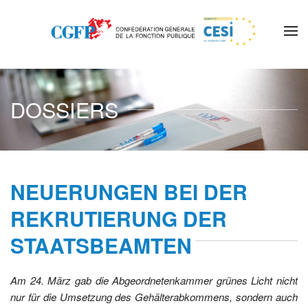
Skip to main content
DOSSIERS
NEUERUNGEN BEI DER
REKRUTIERUNG DER
STAATSBEAMTEN
Am 24. März gab die Abgeordnetenkammer grünes Licht nicht
nur für die Umsetzung des Gehälterabkommens, sondern auch