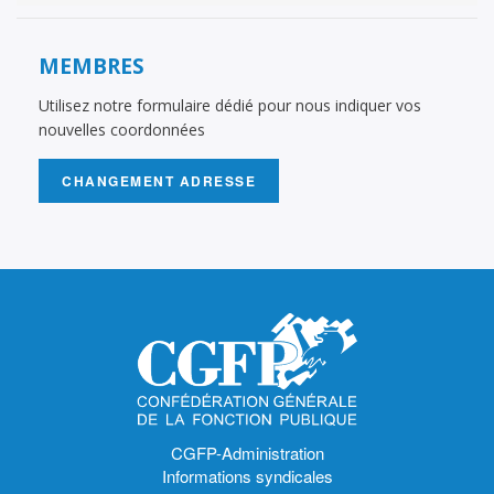
MEMBRES
Utilisez notre formulaire dédié pour nous indiquer vos
nouvelles coordonnées
CHANGEMENT ADRESSE
CGFP-Administration
Informations syndicales