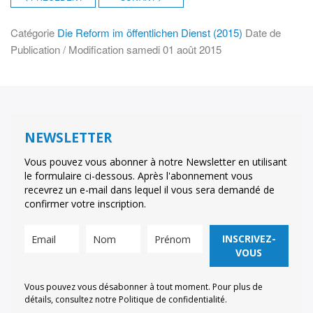
Catégorie
Die Reform im öffentlichen Dienst (2015)
Date de
Publication / Modification
samedi 01 août 2015
NEWSLETTER
Vous pouvez vous abonner à notre Newsletter en utilisant
le formulaire ci-dessous. Après l'abonnement vous
recevrez un e-mail dans lequel il vous sera demandé de
confirmer votre inscription.
INSCRIVEZ-
VOUS
Vous pouvez vous désabonner à tout moment. Pour plus de
détails, consultez notre Politique de confidentialité.