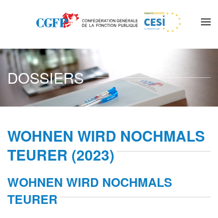
Skip to main content
DOSSIERS
WOHNEN WIRD NOCHMALS
TEURER (2023)
WOHNEN WIRD NOCHMALS
TEURER