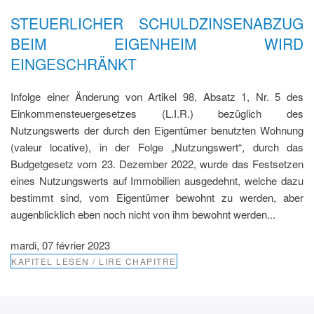
STEUERLICHER SCHULDZINSENABZUG
BEIM EIGENHEIM WIRD
EINGESCHRÄNKT
Infolge einer Änderung von Artikel 98, Absatz 1, Nr. 5 des
Einkommensteuergesetzes (L.I.R.) bezüglich des
Nutzungswerts der durch den Eigentümer benutzten Wohnung
(valeur locative), in der Folge „Nutzungswert“, durch das
Budgetgesetz vom 23. Dezember 2022, wurde das Festsetzen
eines Nutzungswerts auf Immobilien ausgedehnt, welche dazu
bestimmt sind, vom Eigentümer bewohnt zu werden, aber
augenblicklich eben noch nicht von ihm bewohnt werden...
mardi, 07 février 2023
KAPITEL LESEN / LIRE CHAPITRE