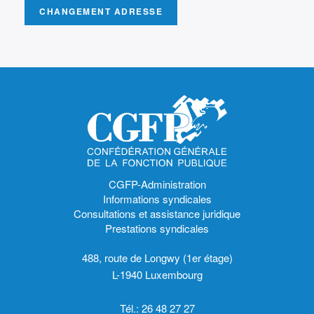
CHANGEMENT ADRESSE
CGFP-Administration
Informations syndicales
Consultations et assistance juridique
Prestations syndicales
488, route de Longwy (1er étage)
L-1940 Luxembourg
Tél.: 26 48 27 27