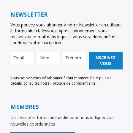
NEWSLETTER
Vous pouvez vous abonner à notre Newsletter en utilisant
le formulaire ci-dessous. Après l'abonnement vous
recevrez un e-mail dans lequel il vous sera demandé de
confirmer votre inscription.
INSCRIVEZ-
VOUS
Vous pouvez vous désabonner à tout moment. Pour plus de
détails, consultez notre Politique de confidentialité.
MEMBRES
Utilisez notre formulaire dédié pour nous indiquer vos
nouvelles coordonnées