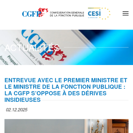
Skip to main content
ACTUALITÉS
ENTREVUE AVEC LE PREMIER MINISTRE ET
LE MINISTRE DE LA FONCTION PUBLIQUE :
LA CGFP S’OPPOSE À DES DÉRIVES
INSIDIEUSES
02.12.2025