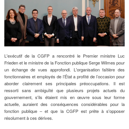
L'exécutif de la CGFP a rencontré le Premier ministre Luc
Frieden et le ministre de la Fonction publique Serge Wilmes pour
un échange de vues approfondi. L'organisation faîtière des
fonctionnaires et employés de l’État a profité de l’occasion pour
aborder clairement ses principales préoccupations. Il est
ressorti sans ambiguïté que plusieurs projets actuels du
gouvernement, s'ils étaient mis en œuvre sous leur forme
actuelle, auraient des conséquences considérables pour la
fonction publique – et que la CGFP est prête à s'opposer
résolument à ces dérives.