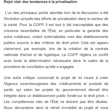
Rejet clair des tendances à la privatisation
L'un des principaux points abordés lors de la discussion a été
l'évolution actuelle des efforts de privatisation dans le secteur de
la santé. Pour la CGFP, il est tout à fait inacceptable que des
missions essentielles de l'État, en particulier la garantie des
soins médicaux, soient externalisées vers des établissements
publics soumis à des critères de droit privé. Cela est apparu
clairement, par exemple, lors de la création de la centrale
nationale d'achat et de logistique. La CGFP réglera ce conflit
avec toute la détermination nécessaire dans le cadre de la
procédure de conciliation qu'elle a engagée.
Une autre critique concernait le projet de loi visant à créer
l'Agence luxembourgeoise des médicaments et produits de
santé, qui selon les projets du gouvernement devrait être
intégrée dans un établissement public fondé sur le droit privé. «
Les compétences clés de l'État ne doivent pas être diluées.
Nous demandons donc le retrait immédiat du projet et nous