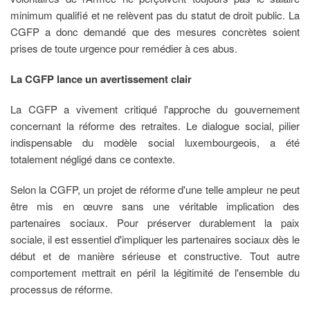
minimum qualifié et ne relèvent pas du statut de droit public. La
CGFP a donc demandé que des mesures concrètes soient
prises de toute urgence pour remédier à ces abus.
La CGFP lance un avertissement clair
La CGFP a vivement critiqué l'approche du gouvernement
concernant la réforme des retraites. Le dialogue social, pilier
indispensable du modèle social luxembourgeois, a été
totalement négligé dans ce contexte.
Selon la CGFP, un projet de réforme d'une telle ampleur ne peut
être mis en œuvre sans une véritable implication des
partenaires sociaux. Pour préserver durablement la paix
sociale, il est essentiel d'impliquer les partenaires sociaux dès le
début et de manière sérieuse et constructive. Tout autre
comportement mettrait en péril la légitimité de l'ensemble du
processus de réforme.