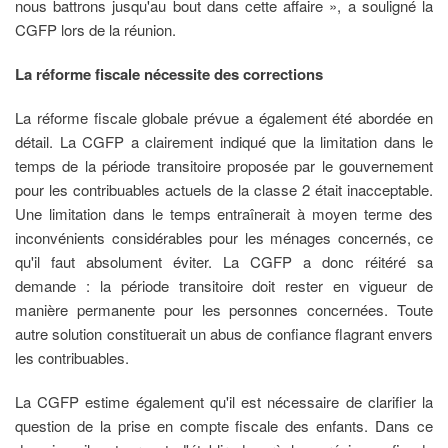
nous battrons jusqu'au bout dans cette affaire », a souligné la
CGFP lors de la réunion.
La réforme fiscale nécessite des corrections
La réforme fiscale globale prévue a également été abordée en
détail. La CGFP a clairement indiqué que la limitation dans le
temps de la période transitoire proposée par le gouvernement
pour les contribuables actuels de la classe 2 était inacceptable.
Une limitation dans le temps entraînerait à moyen terme des
inconvénients considérables pour les ménages concernés, ce
qu'il faut absolument éviter. La CGFP a donc réitéré sa
demande : la période transitoire doit rester en vigueur de
manière permanente pour les personnes concernées. Toute
autre solution constituerait un abus de confiance flagrant envers
les contribuables.
La CGFP estime également qu'il est nécessaire de clarifier la
question de la prise en compte fiscale des enfants. Dans ce