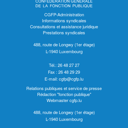
CGFP-Administration
Informations syndicales
Consultations et assistance juridique
Prestations syndicales
488, route de Longwy (1er étage)
L-1940 Luxembourg
Tél.: 26 48 27 27
Fax : 26 48 29 29
E-mail:
cgfp@cgfp.lu
Relations publiques et service de presse
Rédaction "fonction publique"
Webmaster cgfp.lu
488, route de Longwy (1er étage)
L-1940 Luxembourg