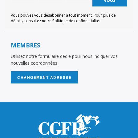
VOUS
Vous pouvez vous désabonner à tout moment. Pour plus de
détails, consultez notre Politique de confidentialité.
MEMBRES
Utilisez notre formulaire dédié pour nous indiquer vos
nouvelles coordonnées
CHANGEMENT ADRESSE