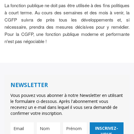
La fonction publique ne doit pas être utilisée à des fins politiques
à court terme. Au cours des semaines et des mois à venir, la
CGFP suivra de près tous les développements et, si
nécessaire, prendra des mesures décisives pour y remédier.
Pour la CGFP, une fonction publique moderne et performante
n'est pas négociable !
NEWSLETTER
Vous pouvez vous abonner à notre Newsletter en utilisant
le formulaire ci-dessous. Après l'abonnement vous
recevrez un e-mail dans lequel il vous sera demandé de
confirmer votre inscription.
INSCRIVEZ-