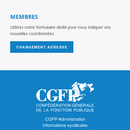
MEMBRES
Utilisez notre formulaire dédié pour nous indiquer vos
nouvelles coordonnées
CHANGEMENT ADRESSE
CGFP-Administration
Informations syndicales