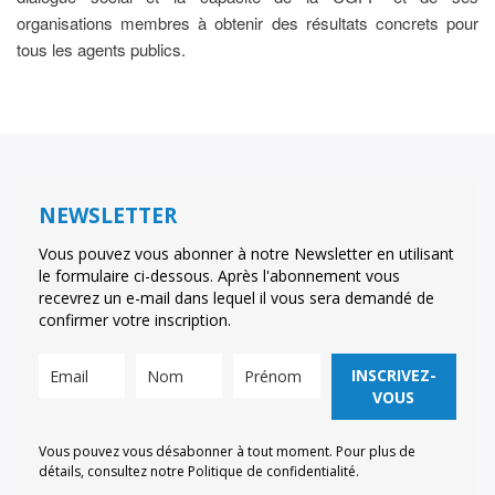
organisations membres à obtenir des résultats concrets pour
tous les agents publics.
NEWSLETTER
Vous pouvez vous abonner à notre Newsletter en utilisant
le formulaire ci-dessous. Après l'abonnement vous
recevrez un e-mail dans lequel il vous sera demandé de
confirmer votre inscription.
INSCRIVEZ-
VOUS
Vous pouvez vous désabonner à tout moment. Pour plus de
détails, consultez notre Politique de confidentialité.