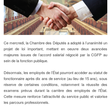
Ce mercredi, la Chambre des Députés a adopté à l’unanimité un
projet de loi important, mettant en oeuvre deux avancées
majeures issues de l’accord salarial négocié par la CGFP au
sein de la fonction publique.
Désormais, les employés de l’État pourront accéder au statut de
fonctionnaire après dix ans de service (au lieu de 15 ans), sous
réserve de certaines conditions, notamment la réussite des
examens prévus durant la carrière des employés de l'État.
Cette mesure renforce l’attractivité du service public et valorise
les parcours professionnels.