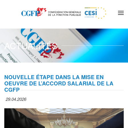
Skip to main content
ACTUALITÉS
NOUVELLE ÉTAPE DANS LA MISE EN
OEUVRE DE L’ACCORD SALARIAL DE LA
CGFP
29.04.2026