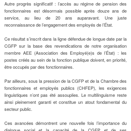
Autre progrès significatif : l’accès au régime de pension des
fonctionnaires est désormais possible après douze ans de
service, au lieu de 20 ans auparavant. Une juste
reconnaissance de l’engagement des employés de l’État.
Ce résultat s’inscrit dans la ligne défendue de longue date par la
CGFP sur la base des revendications de notre organisation
membre AEE (Association des Employé(e)s de l’État) : les
postes créés au sein de la fonction publique doivent, en priorité,
être occupés par des fonctionnaires.
Par ailleurs, sous la pression de la CGFP et de la Chambre des
fonctionnaires et employés publics (CHFEP), les exigences
linguistiques n’ont pas été assouplies. Le multilinguisme reste
ainsi pleinement garanti et constitue un atout fondamental du
secteur public.
Ces avancées démontrent une nouvelle fois l’importance du
dialogue social et la capacité de la CGFP et de ses