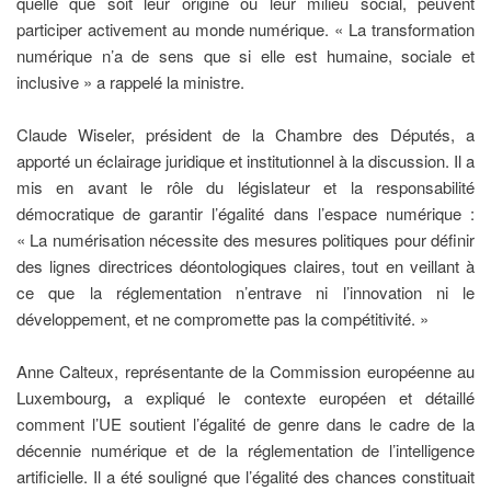
quelle que soit leur origine ou leur milieu social, peuvent
participer activement au monde numérique. « La transformation
numérique n’a de sens que si elle est humaine, sociale et
inclusive » a rappelé la ministre.
Claude Wiseler, président de la Chambre des Députés, a
apporté un éclairage juridique et institutionnel à la discussion. Il a
mis en avant le rôle du législateur et la responsabilité
démocratique de garantir l’égalité dans l’espace numérique :
« La numérisation nécessite des mesures politiques pour définir
des lignes directrices déontologiques claires, tout en veillant à
ce que la réglementation n’entrave ni l’innovation ni le
développement, et ne compromette pas la compétitivité. »
Anne Calteux, représentante de la Commission européenne au
Luxembourg
,
a expliqué le contexte européen et détaillé
comment l’UE soutient l’égalité de genre dans le cadre de la
décennie numérique et de la réglementation de l’intelligence
artificielle. Il a été souligné que l’égalité des chances constituait