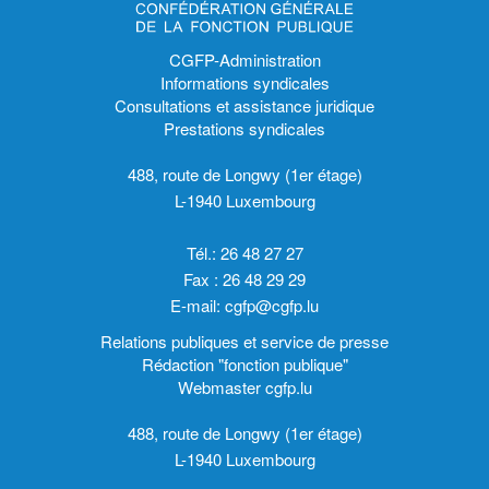
CGFP-Administration
Informations syndicales
Consultations et assistance juridique
Prestations syndicales
488, route de Longwy (1er étage)
L-1940 Luxembourg
Tél.: 26 48 27 27
Fax : 26 48 29 29
E-mail:
cgfp@cgfp.lu
Relations publiques et service de presse
Rédaction "fonction publique"
Webmaster cgfp.lu
488, route de Longwy (1er étage)
L-1940 Luxembourg