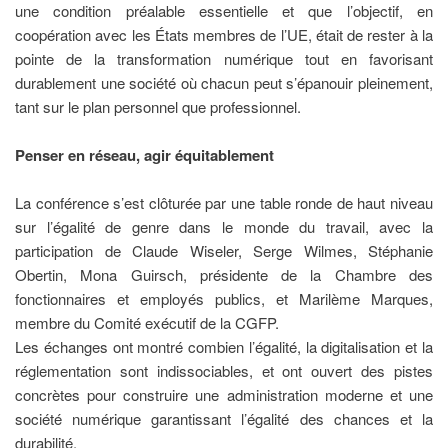
une condition préalable essentielle et que l’objectif, en
coopération avec les États membres de l’UE, était de rester à la
pointe de la transformation numérique tout en favorisant
durablement une société où chacun peut s’épanouir pleinement,
tant sur le plan personnel que professionnel.
Penser en réseau, agir équitablement
La conférence s’est clôturée par une table ronde de haut niveau
sur l’égalité de genre dans le monde du travail, avec la
participation de Claude Wiseler, Serge Wilmes, Stéphanie
Obertin, Mona Guirsch, présidente de la Chambre des
fonctionnaires et employés publics, et Marilème Marques,
membre du Comité exécutif de la CGFP.
Les échanges ont montré combien l’égalité, la digitalisation et la
réglementation sont indissociables, et ont ouvert des pistes
concrètes pour construire une administration moderne et une
société numérique garantissant l’égalité des chances et la
durabilité.