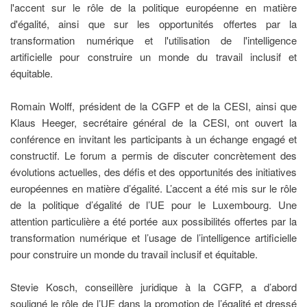
l'accent sur le rôle de la politique européenne en matière
d'égalité, ainsi que sur les opportunités offertes par la
transformation numérique et l'utilisation de l'intelligence
artificielle pour construire un monde du travail inclusif et
équitable.
Romain Wolff, président de la CGFP et de la CESI, ainsi que
Klaus Heeger, secrétaire général de la CESI, ont ouvert la
conférence en invitant les participants à un échange engagé et
constructif. Le forum a permis de discuter concrètement des
évolutions actuelles, des défis et des opportunités des initiatives
européennes en matière d’égalité. L’accent a été mis sur le rôle
de la politique d’égalité de l’UE pour le Luxembourg. Une
attention particulière a été portée aux possibilités offertes par la
transformation numérique et l’usage de l’intelligence artificielle
pour construire un monde du travail inclusif et équitable.
Stevie Kosch, conseillère juridique à la CGFP, a d’abord
souligné le rôle de l’UE dans la promotion de l’égalité et dressé