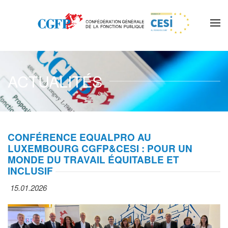
Skip to main content
ACTUALITÉS
CONFÉRENCE EQUALPRO AU
LUXEMBOURG CGFP&CESI : POUR UN
MONDE DU TRAVAIL ÉQUITABLE ET
INCLUSIF
15.01.2026