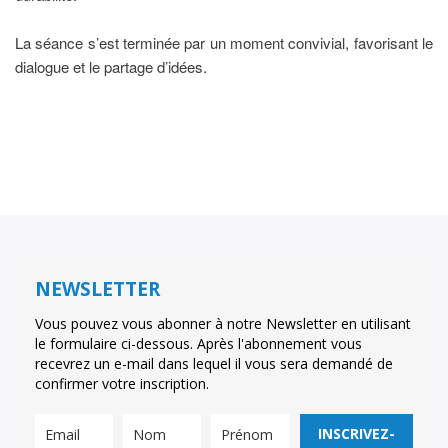
La séance s’est terminée par un moment convivial, favorisant le
dialogue et le partage d’idées.
NEWSLETTER
Vous pouvez vous abonner à notre Newsletter en utilisant
le formulaire ci-dessous. Après l'abonnement vous
recevrez un e-mail dans lequel il vous sera demandé de
confirmer votre inscription.
INSCRIVEZ-