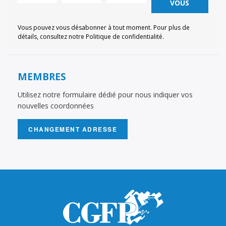
VOUS
Vous pouvez vous désabonner à tout moment. Pour plus de
détails, consultez notre Politique de confidentialité.
MEMBRES
Utilisez notre formulaire dédié pour nous indiquer vos
nouvelles coordonnées
CHANGEMENT ADRESSE