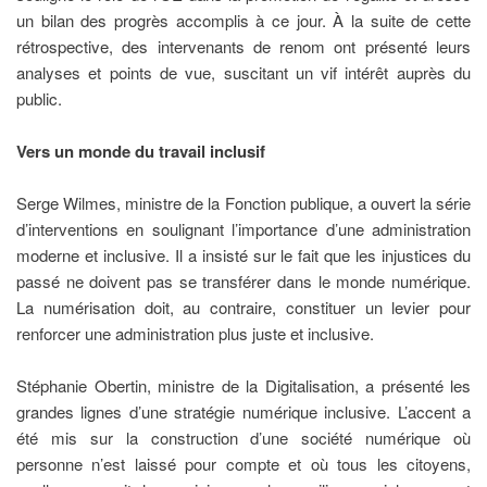
un bilan des progrès accomplis à ce jour. À la suite de cette
rétrospective, des intervenants de renom ont présenté leurs
analyses et points de vue, suscitant un vif intérêt auprès du
public.
Vers un monde du travail inclusif
Serge Wilmes, ministre de la Fonction publique, a ouvert la série
d’interventions en soulignant l’importance d’une administration
moderne et inclusive. Il a insisté sur le fait que les injustices du
passé ne doivent pas se transférer dans le monde numérique.
La numérisation doit, au contraire, constituer un levier pour
renforcer une administration plus juste et inclusive.
Stéphanie Obertin, ministre de la Digitalisation, a présenté les
grandes lignes d’une stratégie numérique inclusive. L’accent a
été mis sur la construction d’une société numérique où
personne n’est laissé pour compte et où tous les citoyens,