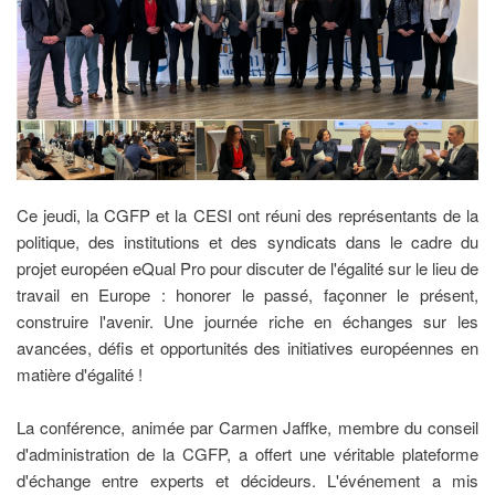
Ce jeudi, la CGFP et la CESI ont réuni des représentants de la
politique, des institutions et des syndicats dans le cadre du
projet européen eQual Pro pour discuter de l'égalité sur le lieu de
travail en Europe : honorer le passé, façonner le présent,
construire l'avenir. Une journée riche en échanges sur les
avancées, défis et opportunités des initiatives européennes en
matière d'égalité !
La conférence, animée par Carmen Jaffke, membre du conseil
d'administration de la CGFP, a offert une véritable plateforme
d'échange entre experts et décideurs. L'événement a mis