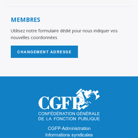
MEMBRES
Utilisez notre formulaire dédié pour nous indiquer vos
nouvelles coordonnées
CHANGEMENT ADRESSE
CGFP-Administration
Informations syndicales