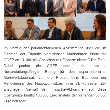
Im Vorfeld der parlamentarischen Abstimmung über die im
Rahmen der Tripartite vereinbarten Maßnahmen führte die
CGFP am 3. Juli ein Gespräch mit Finanzminister Gilles Roth.
Dabei pochte die CGFP darauf, den maximal
rückerstattungsfähigen Betrag für den superreduzierten
Mehrwertsteuersatz von drei Prozent beim Bau oder der
Renovierung des Hauptwohnsitzes innerhalb kürzester Zeit
anzuheben. Gemäß dem Tripartite-Abkommen soll diese
Obergrenze künftig 100.000 Euro anstelle der bisherigen 50.000
Euro betragen.