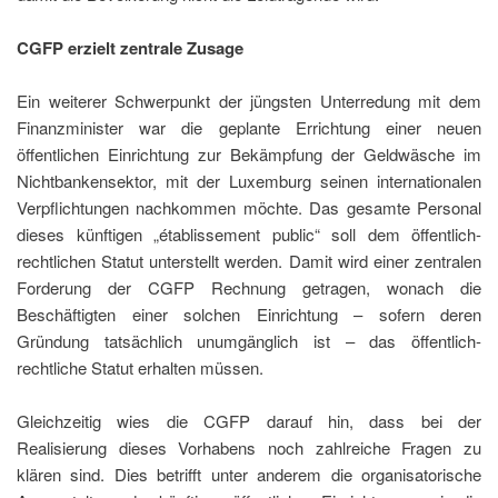
CGFP erzielt zentrale Zusage
Ein weiterer Schwerpunkt der jüngsten Unterredung mit dem
Finanzminister war die geplante Errichtung einer neuen
öffentlichen Einrichtung zur Bekämpfung der Geldwäsche im
Nichtbankensektor, mit der Luxemburg seinen internationalen
Verpflichtungen nachkommen möchte. Das gesamte Personal
dieses künftigen „établissement public“ soll dem öffentlich-
rechtlichen Statut unterstellt werden. Damit wird einer zentralen
Forderung der CGFP Rechnung getragen, wonach die
Beschäftigten einer solchen Einrichtung – sofern deren
Gründung tatsächlich unumgänglich ist – das öffentlich-
rechtliche Statut erhalten müssen.
Gleichzeitig wies die CGFP darauf hin, dass bei der
Realisierung dieses Vorhabens noch zahlreiche Fragen zu
klären sind. Dies betrifft unter anderem die organisatorische