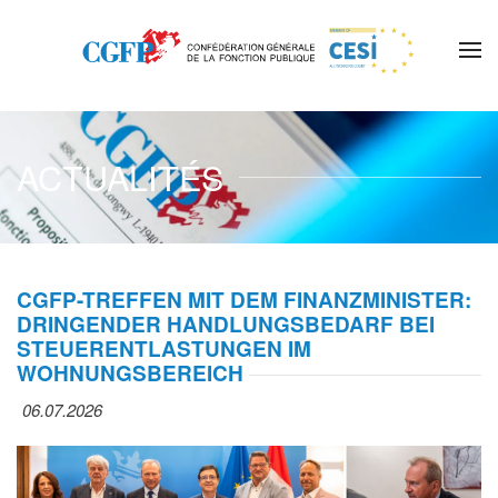
Skip to main content
ACTUALITÉS
CGFP-TREFFEN MIT DEM FINANZMINISTER:
DRINGENDER HANDLUNGSBEDARF BEI
STEUERENTLASTUNGEN IM
WOHNUNGSBEREICH
06.07.2026