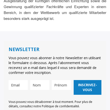
Ausgestaltung der künftigen öffentlichen Einrichtung sowie die
Gewinnung qualifizierter Fachkräfte und Experten in einem
Bereich, in dem der Wettbewerb um qualifizierte Mitarbeiter
besonders stark ausgeprägt ist.
NEWSLETTER
Vous pouvez vous abonner à notre Newsletter en utilisant
le formulaire ci-dessous. Après l'abonnement vous
recevrez un e-mail dans lequel il vous sera demandé de
confirmer votre inscription.
INSCRIVEZ-
VOUS
Vous pouvez vous désabonner à tout moment. Pour plus de
détails, consultez notre Politique de confidentialité.