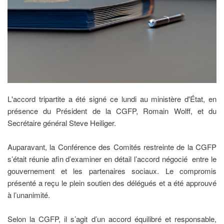
L'accord tripartite a été signé ce lundi au ministère d'État, en
présence du Président de la CGFP, Romain Wolff, et du
Secrétaire général Steve Heiliger.
Auparavant, la Conférence des Comités restreinte de la CGFP
s’était réunie afin d’examiner en détail l’accord négocié entre le
gouvernement et les partenaires sociaux. Le compromis
présenté a reçu le plein soutien des délégués et a été approuvé
à l’unanimité.
Selon la CGFP, il s’agit d’un accord équilibré et responsable,