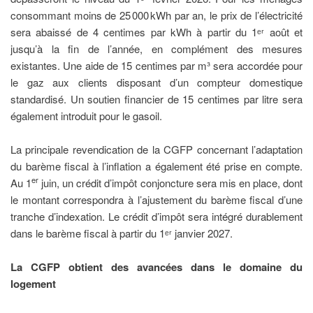
consommant moins de 25 000 kWh par an, le prix de l’électricité
sera abaissé de 4 centimes par kWh à partir du 1ᵉʳ août et
jusqu’à la fin de l’année, en complément des mesures
existantes. Une aide de 15 centimes par m³ sera accordée pour
le gaz aux clients disposant d’un compteur domestique
standardisé. Un soutien financier de 15 centimes par litre sera
également introduit pour le gasoil.
La principale revendication de la CGFP concernant l’adaptation
du barème fiscal à l’inflation a également été prise en compte.
er
Au 1
juin, un crédit d’impôt conjoncture sera mis en place, dont
le montant correspondra à l’ajustement du barème fiscal d’une
tranche d’indexation. Le crédit d’impôt sera intégré durablement
dans le barème fiscal à partir du 1ᵉʳ janvier 2027.
La CGFP obtient des avancées dans le domaine du
logement