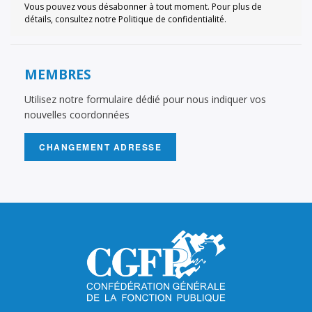
Vous pouvez vous désabonner à tout moment. Pour plus de
détails, consultez notre Politique de confidentialité.
MEMBRES
Utilisez notre formulaire dédié pour nous indiquer vos
nouvelles coordonnées
CHANGEMENT ADRESSE