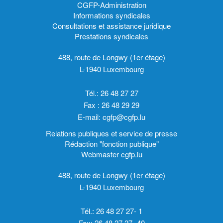
CGFP-Administration
Informations syndicales
Consultations et assistance juridique
Prestations syndicales
488, route de Longwy (1er étage)
L-1940 Luxembourg
Tél.: 26 48 27 27
Fax : 26 48 29 29
E-mail:
cgfp@cgfp.lu
Relations publiques et service de presse
Rédaction "fonction publique"
Webmaster cgfp.lu
488, route de Longwy (1er étage)
L-1940 Luxembourg
Tél.: 26 48 27 27- 1
Fax: 26 48 27 27- 40