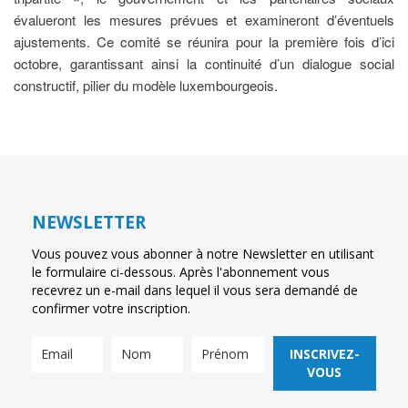
évalueront les mesures prévues et examineront d’éventuels
ajustements. Ce comité se réunira pour la première fois d’ici
octobre, garantissant ainsi la continuité d’un dialogue social
constructif, pilier du modèle luxembourgeois.
NEWSLETTER
Vous pouvez vous abonner à notre Newsletter en utilisant
le formulaire ci-dessous. Après l'abonnement vous
recevrez un e-mail dans lequel il vous sera demandé de
confirmer votre inscription.
INSCRIVEZ-
VOUS