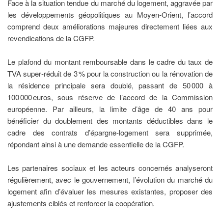
Face à la situation tendue du marché du logement, aggravée par
les développements géopolitiques au Moyen‑Orient, l’accord
comprend deux améliorations majeures directement liées aux
revendications de la CGFP.
Le plafond du montant remboursable dans le cadre du taux de
TVA super‑réduit de 3 % pour la construction ou la rénovation de
la résidence principale sera doublé, passant de 50 000 à
100 000 euros, sous réserve de l’accord de la Commission
européenne. Par ailleurs, la limite d’âge de 40 ans pour
bénéficier du doublement des montants déductibles dans le
cadre des contrats d’épargne‑logement sera supprimée,
répondant ainsi à une demande essentielle de la CGFP.
Les partenaires sociaux et les acteurs concernés analyseront
régulièrement, avec le gouvernement, l’évolution du marché du
logement afin d’évaluer les mesures existantes, proposer des
ajustements ciblés et renforcer la coopération.